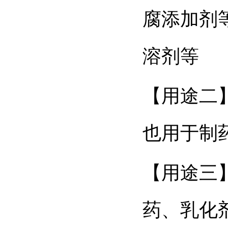
腐添加剂
溶剂等
【用途二
也用于制
【用途三
药、乳化