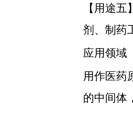
【用途五
剂、制药
应用领域
用作医药
的中间体